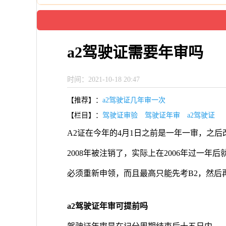
a2驾驶证需要年审吗
时间：2021-10-18 20:47
【推荐】：
a2驾驶证几年审一次
【栏目】：
驾驶证审验
驾驶证年审
a2驾驶证
A2证在今年的4月1日之前是一年一审，之后
2008年被注销了，实际上在2006年过一年
必须重新申领，而且最高只能先考B2，然后
a2驾驶证年审可提前吗