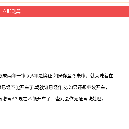
改成两年一审.到6年是换证.如果你至今未审，就意味着在
后就已经不能开车了.驾驶证已经作废.如果还想继续开车，
再增驾A2.现在不能开车了，查到会作无证驾驶处理。