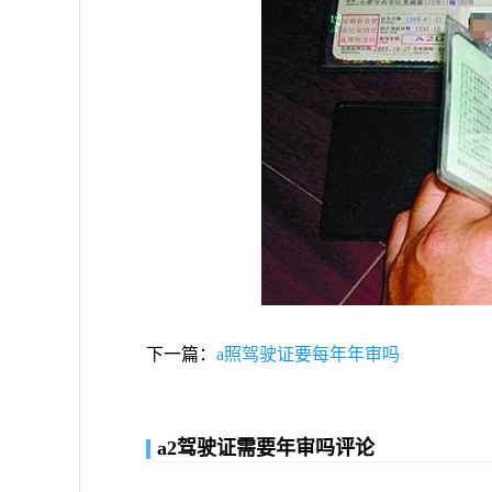
下一篇：
a照驾驶证要每年年审吗
a2驾驶证需要年审吗评论