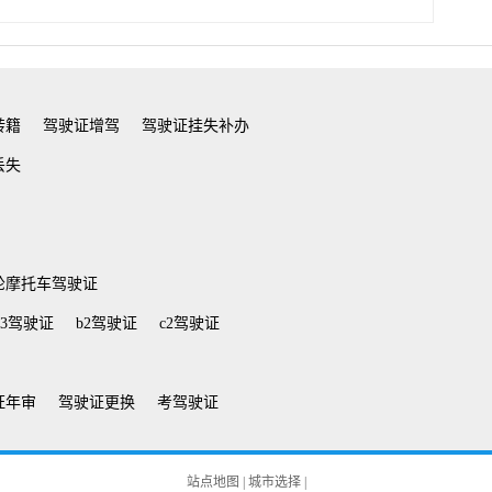
转籍
驾驶证增驾
驾驶证挂失补办
丢失
轮摩托车驾驶证
a3驾驶证
b2驾驶证
c2驾驶证
证年审
驾驶证更换
考驾驶证
站点地图
|
城市选择
|