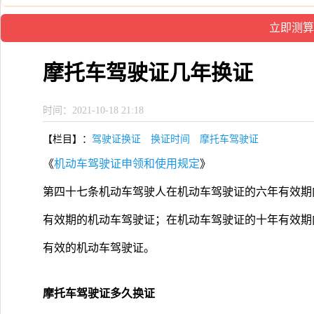
摩托车驾驶证几年换证
时间：2021-10-18 21:18
【栏目】：
驾驶证换证
换证时间
摩托车驾驶证
《
机动车驾驶证申领和使用规定
》
第四十七条机动车驾驶人在机动车驾驶证的六年有效期
有效期的机动车驾驶证；在机动车驾驶证的十年有效期
有效的机动车驾驶证。
摩托车驾驶证多久换证